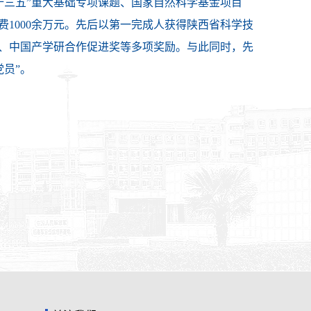
“十三五”重大基础专项课题、国家自然科学基金项目
费1000余万元。先后以第一完成人获得陕西省科学技
、中国产学研合作促进奖等多项奖励。与此同时，先
党员”。