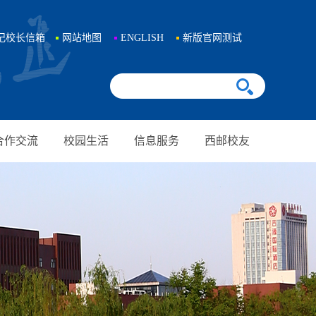
记校长信箱
网站地图
ENGLISH
新版官网测试
合作交流
校园生活
信息服务
西邮校友