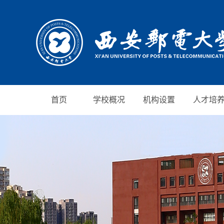
首页
学校概况
机构设置
人才培