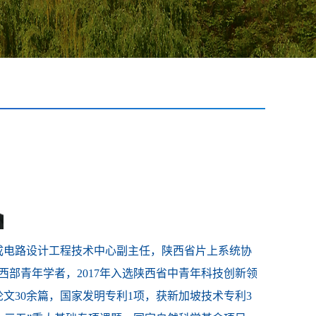
集成电路设计工程技术中心副主任，陕西省片上系统协
选西部青年学者，2017年入选陕西省中青年科技创新领
论文30余篇，国家发明专利1项，获新加坡技术专利3