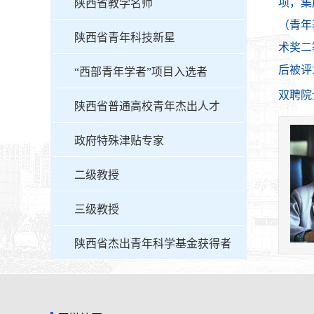
项，集
陕西省教学名师
（青年
陕西省青年科技新星
术奖二
后被评
“西部青年学者”项目入选者
双聘院
陕西省普通高校青年杰出人才
政府特殊津贴专家
二级教授
三级教授
陕西省杰出青年科学基金获得者
首席科