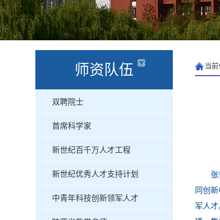
师资队伍
当前
双聘院士
首席科学家
新世纪百千万人才工程
新世纪优秀人才支持计划
张
同创新
中青年科技创新领军人才
军人才