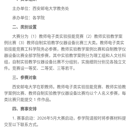
主办单位：西安邮电大学教务处
承办单位：各学院
二、类别设置
大赛分为（1）教师电子类实验技能竞赛（2）教师实验教学案
例比赛（3）教师自制实验教学仪器设备比赛三大类。教师电子类实
验技能竞赛工科学院务必参赛，教师实验教学案例比赛和自制教学仪
器设备比赛全部学院参赛，其中实验教学案例分为理工组和人文社科
组，自制实验教学仪器设备比赛不分组别，实施细则分别见各独立文
件。竞赛设一等奖、二等奖、三等若干。
三、参赛对象
西安邮电大学在职教师。教师电子类实验技能竞赛、教师实验教
学案例比赛、教师自制实验教学仪器设备比赛均以个人名义参赛，每
类比赛只能提交
1 件作品。
四、赛事安排
1. 赛事启动：2026年5月大赛启动，参学院请按时将参赛材料提
交至以下联系方式。