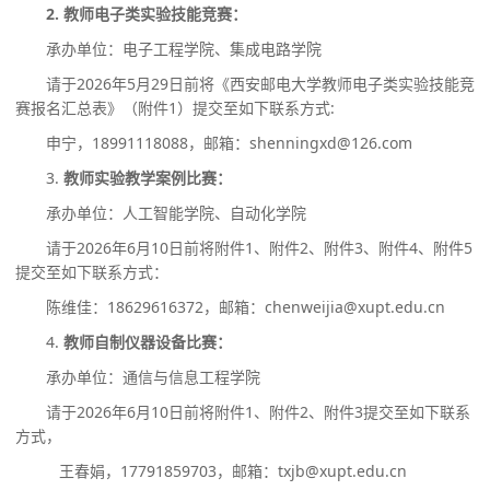
2. 教师电子类实验技能竞赛：
承办单位：电子工程学院、集成电路学院
请于2026年5月29日前将《西安邮电大学教师电子类实验技能竞
赛报名汇总表》（附件1）提交至如下联系方式:
申宁，18991118088，邮箱：shenningxd@126.com
3.
教师实验教学案例比赛：
承办单位：人工智能学院、自动化学院
请于2026年6月10日前将附件1、附件2、附件3、附件4、附件5
提交至如下联系方式：
陈维佳：18629616372，邮箱：chenweijia@xupt.edu.cn
4.
教师自制仪器设备比赛：
承办单位：通信与信息工程学院
请于2026年6月10日前将附件1、附件2、附件3提交至如下联系
方式，
王春娟，17791859703，邮箱：txjb@xupt.edu.cn