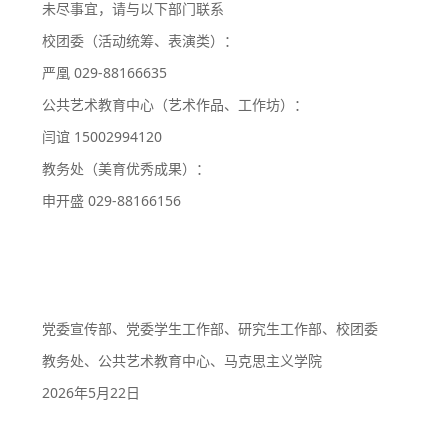
未尽事宜，请与以下部门联系
校团委（活动统筹、表演类）：
严凰 029-88166635
公共艺术教育中心（艺术作品、工作坊）：
闫谊 15002994120
教务处（美育优秀成果）：
申开盛 029-88166156
党委宣传部、党委学生工作部、研究生工作部、校团委
教务处、公共艺术教育中心、马克思主义学院
2026年5月22日